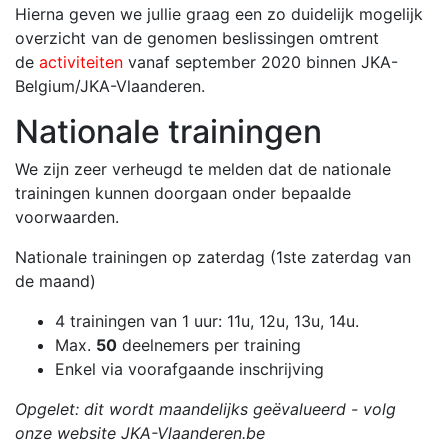
Hierna geven we jullie graag een zo duidelijk mogelijk
overzicht van de genomen beslissingen omtrent
de
activiteiten
vanaf september 2020 binnen JKA-
Belgium/JKA-
Vlaanderen.
Nationale trainingen
We zijn zeer verheugd te melden dat de nationale
trainingen kunnen doorgaan onder bepaalde
voorwaarden.
Nationale trainingen op zaterdag (1ste zaterdag van
de maand)
4 trainingen van 1 uur: 11u, 12u, 13u, 14u.
Max.
50
deelnemers per training
Enkel via voorafgaande inschrijving
Opgelet: dit wordt maandelijks geëvalueerd - volg
onze website JKA-Vlaanderen.be