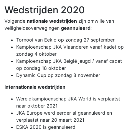
Wedstrijden 2020
Volgende
nationale wedstrijden
zijn omwille van
veiligheidsoverwegingen
geannuleerd
:
Tornooi van Eeklo op zondag 27 september
Kampioenschap JKA Vlaanderen vanaf kadet op
zondag 4 oktober
Kampioenschap JKA België jeugd / vanaf cadet
op zondag 18 oktober
Dynamic Cup op zondag 8 november
Internationale wedstrijden
Wereldkampioenschap JKA World is verplaatst
naar oktober 2021
JKA Europe werd eerder al geannuleerd en
verplaatst naar 20 maart 2021
ESKA 2020 is geannuleerd