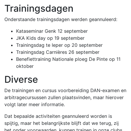
Trainingsdagen
Onderstaande trainingsdagen werden geannuleerd:
Kataseminar Genk 12 september
JKA Kids day op 19 september
Trainingsdag te Ieper op 20 september
Trainingsdag Carnières 26 september
Benefiettraining Nationale ploeg De Pinte op 11
oktober
Diverse
De trainingen en cursus voorbereiding DAN-examen en
arbitragecursussen zullen plaatsvinden, maar hierover
volgt later meer informatie.
Dat bepaalde activiteiten geannuleerd worden is
spijtig, maar het belangrijkste blijft dat we terug, zij
het onder voorwaarden, kunnen trainen in onze clubs,