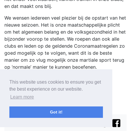
en dat maakt ons blij.
We wensen iedereen veel plezier bij de opstart van het
nieuwe seizoen. Het is onze maatschappelijke plicht
om het algemeen belang en de volksgezondheid in het
bijzonder voorop te stellen. We roepen dan ook alle
clubs en leden op de geldende Coronamaatregelen zo
goed mogelijk op te volgen, want dit is de beste
manier om zo vlug mogelijk onze martiale sport terug
op ‘normale’ manier te kunnen beoefenen.
This website uses cookies to ensure you get
the best experience on our website.
Learn more
Got it!