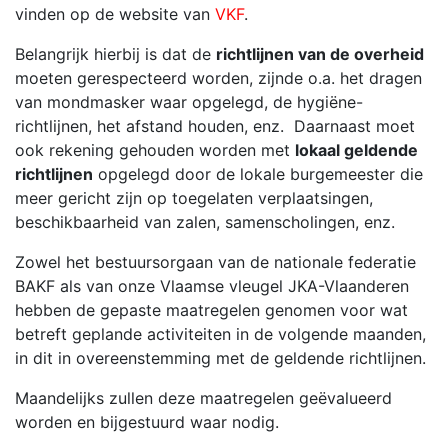
vinden op de website van
VKF
.
Belangrijk hierbij is dat de
richtlijnen van de overheid
moeten gerespecteerd worden, zijnde o.a. het dragen
van mondmasker waar opgelegd, de hygiëne-
richtlijnen, het afstand houden, enz. Daarnaast moet
ook rekening gehouden worden met
lokaal geldende
richtlijnen
opgelegd door de lokale burgemeester die
meer gericht zijn op toegelaten verplaatsingen,
beschikbaarheid van zalen, samenscholingen, enz.
Zowel het bestuursorgaan van de nationale federatie
BAKF als van onze Vlaamse vleugel JKA-Vlaanderen
hebben de gepaste maatregelen genomen voor wat
betreft geplande activiteiten in de volgende maanden,
in dit in overeenstemming met de geldende richtlijnen.
Maandelijks zullen deze maatregelen geëvalueerd
worden en bijgestuurd waar nodig.