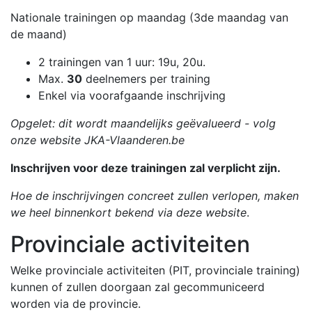
Nationale trainingen op maandag (3de maandag van
de maand)
2 trainingen van 1 uur: 19u, 20u.
Max.
30
deelnemers per training
Enkel via voorafgaande inschrijving
Opgelet: dit wordt maandelijks geëvalueerd - volg
onze website JKA-Vlaanderen.be
Inschrijven voor deze trainingen zal verplicht zijn.
Hoe de inschrijvingen concreet zullen verlopen, maken
we heel binnenkort bekend via deze website
.
Provinciale activiteiten
Welke provinciale activiteiten (PIT, provinciale training)
kunnen of zullen doorgaan zal gecommuniceerd
worden via de provincie.