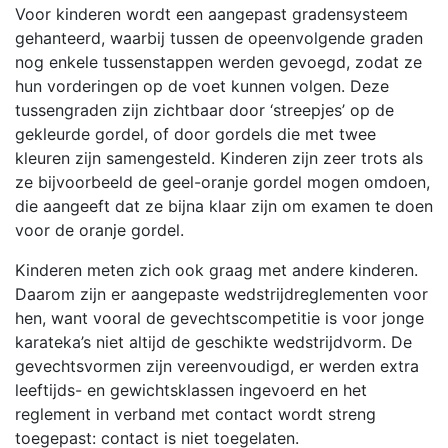
Voor kinderen wordt een aangepast gradensysteem
gehanteerd, waarbij tussen de opeenvolgende graden
nog enkele tussenstappen werden gevoegd, zodat ze
hun vorderingen op de voet kunnen volgen. Deze
tussengraden zijn zichtbaar door ‘streepjes’ op de
gekleurde gordel, of door gordels die met twee
kleuren zijn samengesteld. Kinderen zijn zeer trots als
ze bijvoorbeeld de geel-oranje gordel mogen omdoen,
die aangeeft dat ze bijna klaar zijn om examen te doen
voor de oranje gordel.
Kinderen meten zich ook graag met andere kinderen.
Daarom zijn er aangepaste wedstrijdreglementen voor
hen, want vooral de gevechtscompetitie is voor jonge
karateka’s niet altijd de geschikte wedstrijdvorm. De
gevechtsvormen zijn vereenvoudigd, er werden extra
leeftijds- en gewichtsklassen ingevoerd en het
reglement in verband met contact wordt streng
toegepast: contact is niet toegelaten.