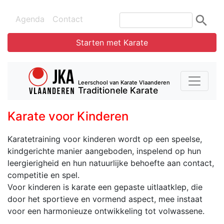
Agenda
Contact
Starten met Karate
Leerschool van Karate Vlaanderen
Traditionele Karate
Karate voor Kinderen
Karatetraining voor kinderen wordt op een speelse,
kindgerichte manier aangeboden, inspelend op hun
leergierigheid en hun natuurlijke behoefte aan contact,
competitie en spel.
Voor kinderen is karate een gepaste uitlaatklep, die
door het sportieve en vormend aspect, mee instaat
voor een harmonieuze ontwikkeling tot volwassene.