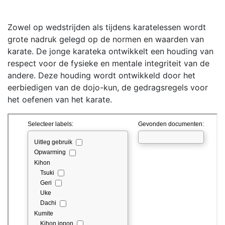
Zowel op wedstrijden als tijdens karatelessen wordt
grote nadruk gelegd op de normen en waarden van
karate. De jonge karateka ontwikkelt een houding van
respect voor de fysieke en mentale integriteit van de
andere. Deze houding wordt ontwikkeld door het
eerbiedigen van de dojo-kun, de gedragsregels voor
het oefenen van het karate.