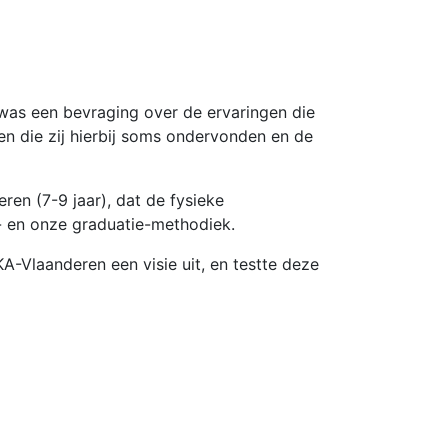
was een bevraging over de ervaringen die
n die zij hierbij soms ondervonden en de
ren (7-9 jaar), dat de fysieke
 en onze graduatie-methodiek.
-Vlaanderen een visie uit, en testte deze