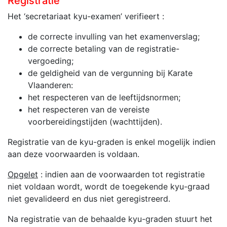
Registratie
Het ‘secretariaat kyu-examen’ verifieert :
de correcte invulling van het examenverslag;
de correcte betaling van de registratie-
vergoeding;
de geldigheid van de vergunning bij Karate
Vlaanderen:
het respecteren van de leeftijdsnormen;
het respecteren van de vereiste
voorbereidingstijden (wachttijden).
Registratie van de kyu-graden is enkel mogelijk indien
aan deze voorwaarden is voldaan.
Opgelet
: indien aan de voorwaarden tot registratie
niet voldaan wordt, wordt de toegekende kyu-graad
niet gevalideerd en dus niet geregistreerd.
Na registratie van de behaalde kyu-graden stuurt het