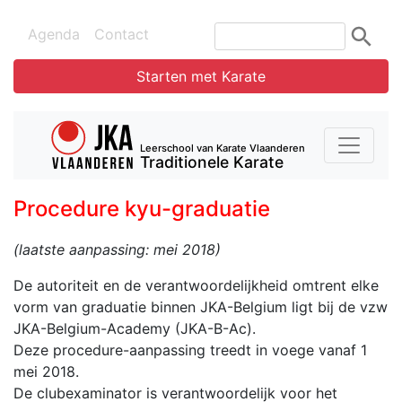
Agenda
Contact
Starten met Karate
Leerschool van Karate Vlaanderen
Traditionele Karate
Procedure kyu-graduatie
(laatste aanpassing: mei 2018)
De autoriteit en de verantwoordelijkheid omtrent elke
vorm van graduatie binnen JKA-Belgium ligt bij de vzw
JKA-Belgium-Academy (JKA-B-Ac).
Deze procedure-aanpassing treedt in voege vanaf 1
mei 2018.
De clubexaminator is verantwoordelijk voor het