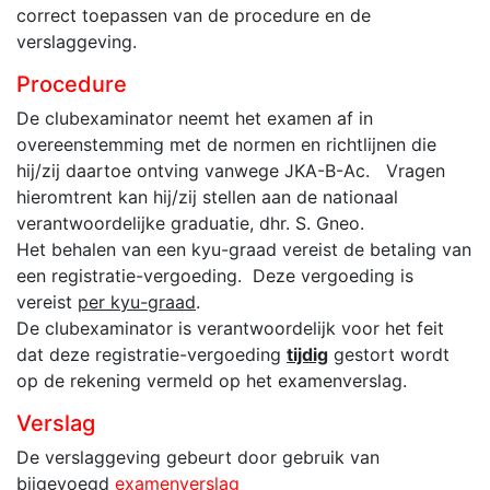
correct toepassen van de procedure en de
verslaggeving.
Procedure
De clubexaminator neemt het examen af in
overeenstemming met de normen en richtlijnen die
hij/zij daartoe ontving vanwege JKA-B-Ac. Vragen
hieromtrent kan hij/zij stellen aan de nationaal
verantwoordelijke graduatie, dhr. S. Gneo.
Het behalen van een kyu-graad vereist de betaling van
een registratie-vergoeding. Deze vergoeding is
vereist
per kyu-graad
.
De clubexaminator is verantwoordelijk voor het feit
dat deze registratie-vergoeding
tijdig
gestort wordt
op de rekening vermeld op het examenverslag.
Verslag
De verslaggeving gebeurt door gebruik van
bijgevoegd
examenverslag