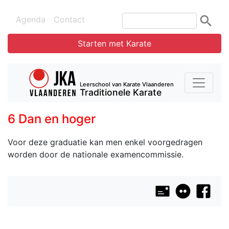
Agenda
Contact
Starten met Karate
Leerschool van Karate Vlaanderen
Traditionele Karate
6 Dan en hoger
Voor deze graduatie kan men enkel voorgedragen
worden door de nationale examencommissie.