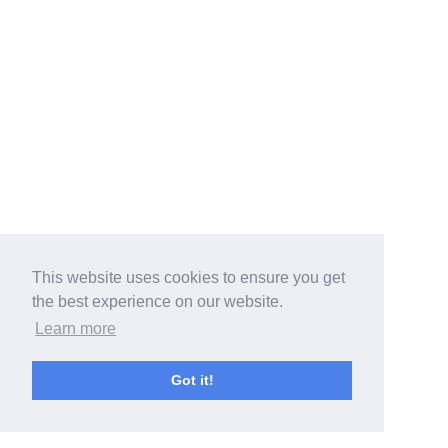
This website uses cookies to ensure you get
the best experience on our website.
Learn more
Got it!