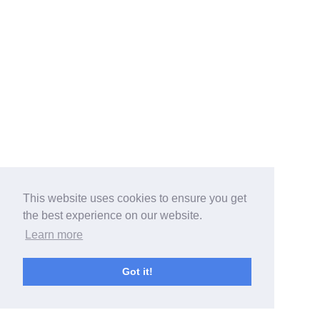
This website uses cookies to ensure you get
the best experience on our website.
Learn more
Got it!