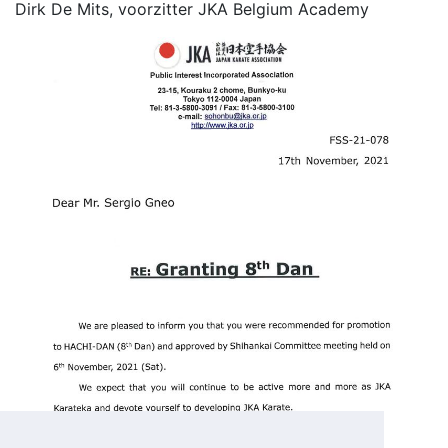
Dirk De Mits, voorzitter JKA Belgium Academy