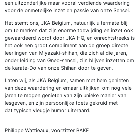
een uitzonderlijke maar vooral verdiende waardering
voor de onmetelijke inzet en passie van onze Sensei.
Het stemt ons, JKA Belgium, natuurlijk uitermate blij
om te merken dat zijn enorme toewijding en inzet ook
gewaardeerd wordt door JKA HQ, en onrechtstreeks is
het ook een groot compliment aan de groep directe
leerlingen van Miyazaki-shihan, die zich al die jaren,
onder leiding van Gneo-sensei, zijn blijven inzetten om
de karate-Do van onze Shihan door te geven.
Laten wij, als JKA Belgium, samen met hem genieten
van deze waardering en ernaar uitkijken, om nog vele
jaren te mogen genieten van zijn unieke manier van
lesgeven, en zijn persoonlijke toets gekruid met
dat typisch vleugje humor uiteraard.
Philippe Wattieaux, voorzitter BAKF