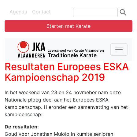
Agenda
Contact
Starten met Karate
Leerschool van Karate Vlaanderen
Traditionele Karate
Resultaten Europees ESKA
Kampioenschap 2019
In het weekend van 23 en 24 novmeber nam onze
Nationale ploeg deel aan het Europees ESKA
kampioenschap. Hieronder een samenvatting van het
kampioenschap:
De resultaten:
Goud voor Jonathan Mulolo in kumite senioren