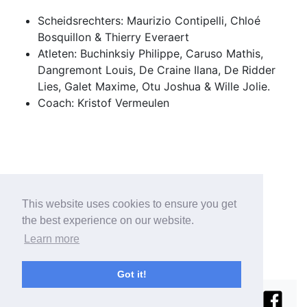
Scheidsrechters: Maurizio Contipelli, Chloé
Bosquillon & Thierry Everaert
Atleten: Buchinksiy Philippe, Caruso Mathis,
Dangremont Louis, De Craine Ilana, De Ridder
Lies, Galet Maxime, Otu Joshua & Wille Jolie.
Coach: Kristof Vermeulen
This website uses cookies to ensure you get
the best experience on our website.
Learn more
Got it!