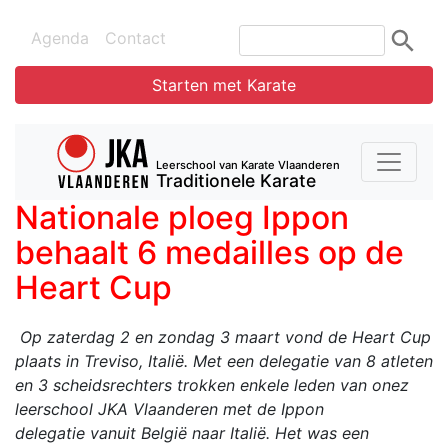
Agenda
Contact
Starten met Karate
Leerschool van Karate Vlaanderen
Traditionele Karate
Nationale ploeg Ippon
behaalt 6 medailles op de
Heart Cup
Op zaterdag 2 en zondag 3 maart vond de Heart Cup
plaats in Treviso, Italië. Met een delegatie van 8 atleten
en 3 scheidsrechters trokken enkele leden van onez
leerschool JKA Vlaanderen met de Ippon
delegatie vanuit België naar Italië. Het was een