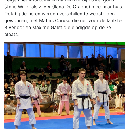
(Jolie Wille) als zilver (Ilana De Craene) mee naar huis.
Ook bij de heren werden verschillende wedstrijden
gewonnen, met Mathis Caruso die net voor de laatste
8 verloor en Maxime Galet die eindigde op de 7e
plaats.