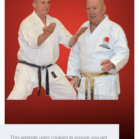
This website uses cookies to ensure you get