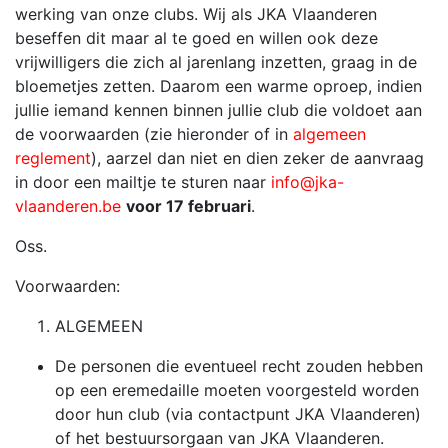
werking van onze clubs. Wij als JKA Vlaanderen
beseffen dit maar al te goed en willen ook deze
vrijwilligers die zich al jarenlang inzetten, graag in de
bloemetjes zetten. Daarom een warme oproep, indien
jullie iemand kennen binnen jullie club die voldoet aan
de voorwaarden (zie hieronder of in
algemeen
reglement
), aarzel dan niet en dien zeker de aanvraag
in door een mailtje te sturen naar
info@jka-
vlaanderen.be
voor 17 februari
.
Oss.
Voorwaarden:
ALGEMEEN
De personen die eventueel recht zouden hebben
op een eremedaille moeten voorgesteld worden
door hun club (via contactpunt JKA Vlaanderen)
of het bestuursorgaan van JKA Vlaanderen.