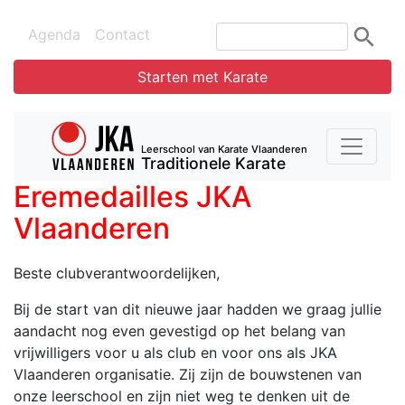
Agenda
Contact
Starten met Karate
Leerschool van Karate Vlaanderen
Traditionele Karate
Eremedailles JKA
Vlaanderen
Beste clubverantwoordelijken,
Bij de start van dit nieuwe jaar hadden we graag jullie
aandacht nog even gevestigd op het belang van
vrijwilligers voor u als club en voor ons als JKA
Vlaanderen organisatie. Zij zijn de bouwstenen van
onze leerschool en zijn niet weg te denken uit de