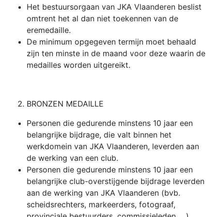
Het bestuursorgaan van JKA Vlaanderen beslist
omtrent het al dan niet toekennen van de
eremedaille.
De minimum opgegeven termijn moet behaald
zijn ten minste in de maand voor deze waarin de
medailles worden uitgereikt.
BRONZEN MEDAILLE
Personen die gedurende minstens 10 jaar een
belangrijke bijdrage, die valt binnen het
werkdomein van JKA Vlaanderen, leverden aan
de werking van een club.
Personen die gedurende minstens 10 jaar een
belangrijke club-overstijgende bijdrage leverden
aan de werking van JKA Vlaanderen (bvb.
scheidsrechters, markeerders, fotograaf,
provinciale bestuurders, commissieleden,….).