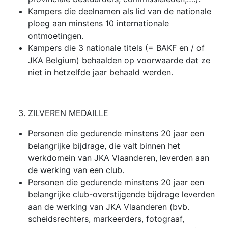
Kampers die deelnamen als lid van de nationale
ploeg aan minstens 10 internationale
ontmoetingen.
Kampers die 3 nationale titels (= BAKF en / of
JKA Belgium) behaalden op voorwaarde dat ze
niet in hetzelfde jaar behaald werden.
ZILVEREN MEDAILLE
Personen die gedurende minstens 20 jaar een
belangrijke bijdrage, die valt binnen het
werkdomein van JKA Vlaanderen, leverden aan
de werking van een club.
Personen die gedurende minstens 20 jaar een
belangrijke club-overstijgende bijdrage leverden
aan de werking van JKA Vlaanderen (bvb.
scheidsrechters, markeerders, fotograaf,