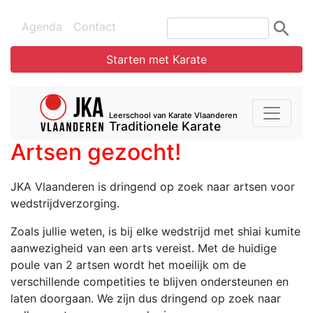
Agenda
Contact
Starten met Karate
Leerschool van Karate Vlaanderen
Traditionele Karate
Artsen gezocht!
JKA Vlaanderen is dringend op zoek naar artsen voor
wedstrijdverzorging.
Zoals jullie weten, is bij elke wedstrijd met shiai kumite
aanwezigheid van een arts vereist. Met de huidige
poule van 2 artsen wordt het moeilijk om de
verschillende competities te blijven ondersteunen en
laten doorgaan. We zijn dus dringend op zoek naar