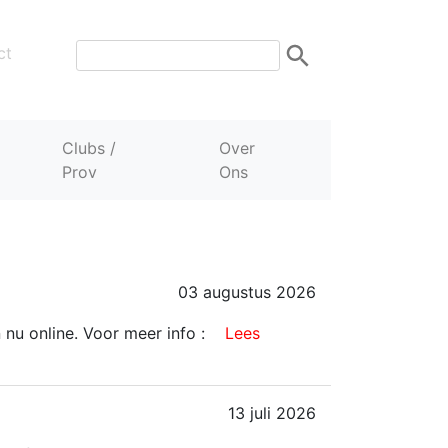
ct
Clubs /
Over
Prov
Ons
03 augustus 2026
 nu online. Voor meer info :
Lees
13 juli 2026