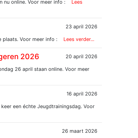
 nu online. Voor meer info :
Lees
23 april 2026
 plaats. Voor meer info :
Lees verder...
ngeren 2026
20 april 2026
ndag 26 april staan online. Voor meer
16 april 2026
 keer een échte Jeugdtrainingsdag. Voor
26 maart 2026