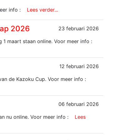
eer info :
Lees verder...
hap 2026
23 februari 2026
1 maart staan online. Voor meer info :
12 februari 2026
van de Kazoku Cup. Voor meer info :
06 februari 2026
 nu online. Voor meer info :
Lees