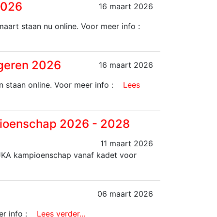
2026
16 maart 2026
art staan nu online. Voor meer info :
ngeren 2026
16 maart 2026
staan online. Voor meer info :
Lees
pioenschap 2026 - 2028
11 maart 2026
 JKA kampioenschap vanaf kadet voor
06 maart 2026
r info :
Lees verder...