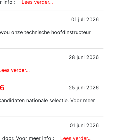
 info :
Lees verder...
01 juli 2026
, wou onze technische hoofdinstructeur
28 juni 2026
Lees verder...
26
25 juni 2026
andidaten nationale selectie. Voor meer
01 juni 2026
i door. Voor meer info :
Lees verder...