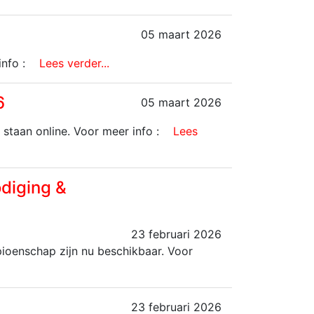
05 maart 2026
info :
Lees verder...
6
05 maart 2026
taan online. Voor meer info :
Lees
diging &
23 februari 2026
pioenschap zijn nu beschikbaar. Voor
23 februari 2026