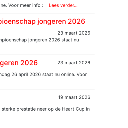
ine. Voor meer info :
Lees verder...
mpioenschap jongeren 2026
23 maart 2026
kampioenschap jongeren 2026 staat nu
ngeren 2026
23 maart 2026
dag 26 april 2026 staat nu online. Voor
19 maart 2026
 sterke prestatie neer op de Heart Cup in